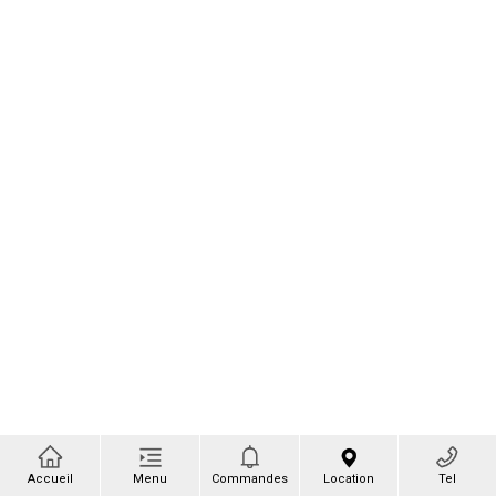
Accueil
Menu
Commandes
Location
Tel