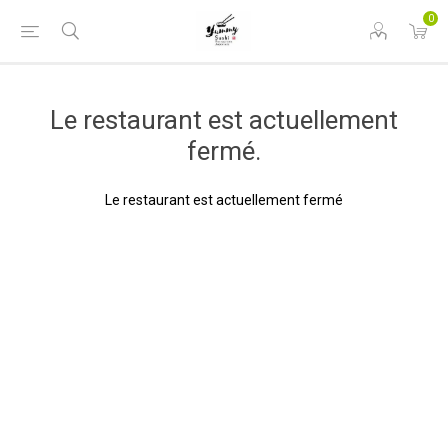
0
Le restaurant est actuellement
fermé.
Le restaurant est actuellement fermé