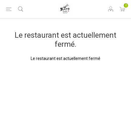
0
Le restaurant est actuellement
fermé.
Le restaurant est actuellement fermé