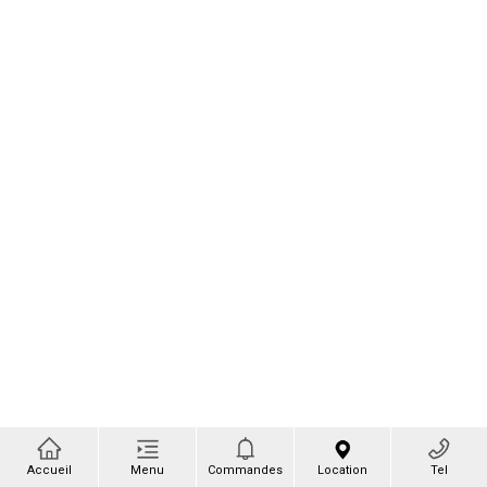
Accueil
Menu
Commandes
Location
Tel