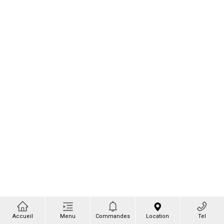
Accueil
Menu
Commandes
Location
Tel