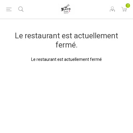
0
Le restaurant est actuellement
fermé.
Le restaurant est actuellement fermé