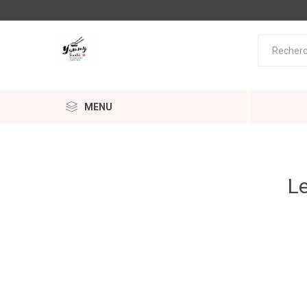
MENU
Le