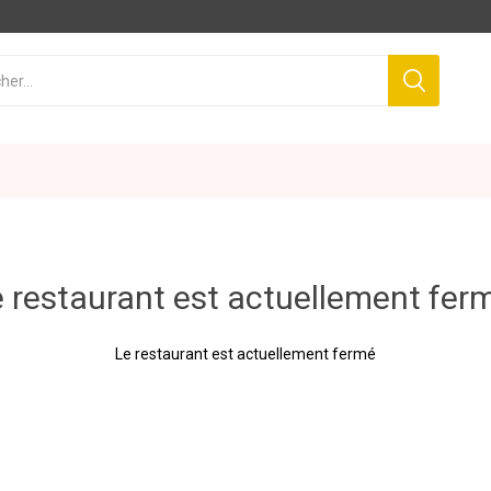
 restaurant est actuellement fer
Le restaurant est actuellement fermé