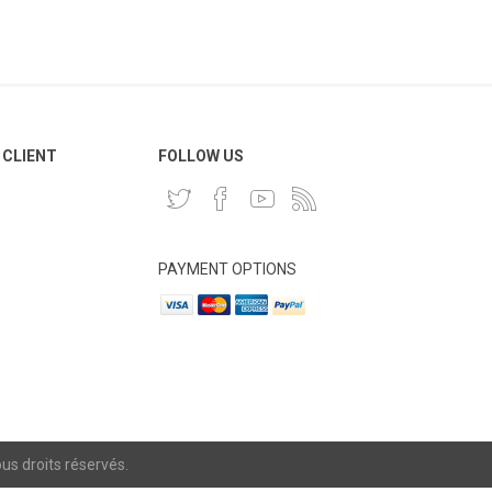
 CLIENT
FOLLOW US
PAYMENT OPTIONS
s droits réservés.