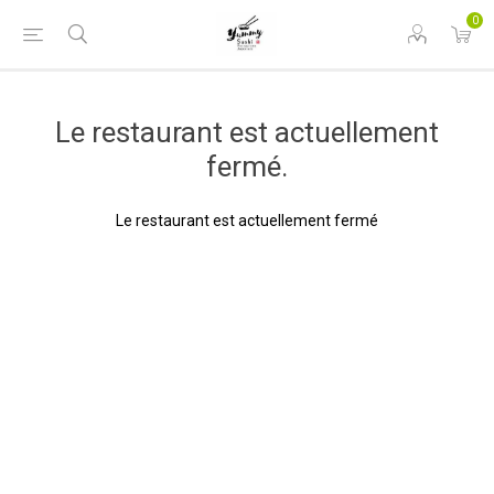
0
Le restaurant est actuellement
fermé.
Le restaurant est actuellement fermé