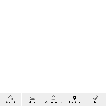
Accueil
Menu
Commandes
Location
Tel