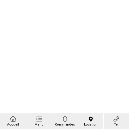
Accueil
Menu
Commandes
Location
Tel