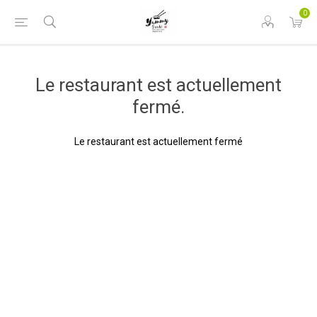
0
Le restaurant est actuellement
fermé.
Le restaurant est actuellement fermé