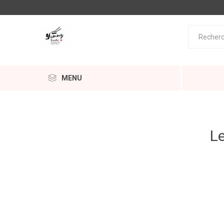
MENU
Le