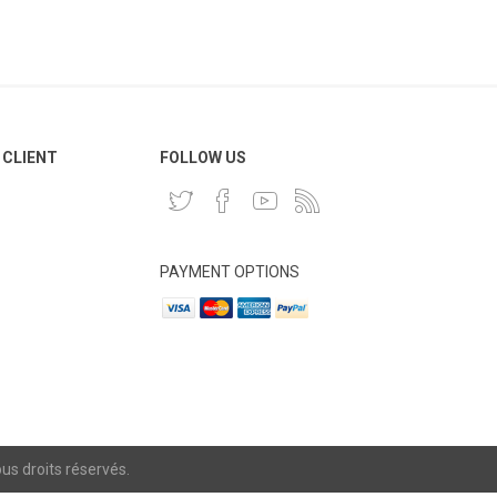
 CLIENT
FOLLOW US
PAYMENT OPTIONS
s droits réservés.