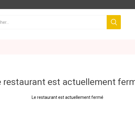
 restaurant est actuellement fer
Le restaurant est actuellement fermé