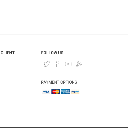
 CLIENT
FOLLOW US
PAYMENT OPTIONS