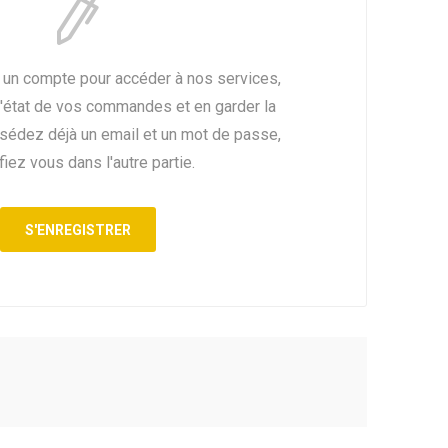
 un compte pour accéder à nos services,
l'état de vos commandes et en garder la
ssédez déjà un email et un mot de passe,
fiez vous dans l'autre partie.