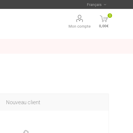
0
0,00€
Mon compte
Nouveau client