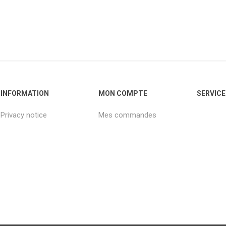
INFORMATION
MON COMPTE
SERVICE
Privacy notice
Mes commandes