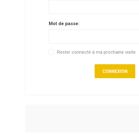
Mot de passe:
Rester connecté à ma prochaine visite.