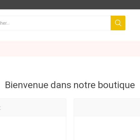
Bienvenue dans notre boutique
t