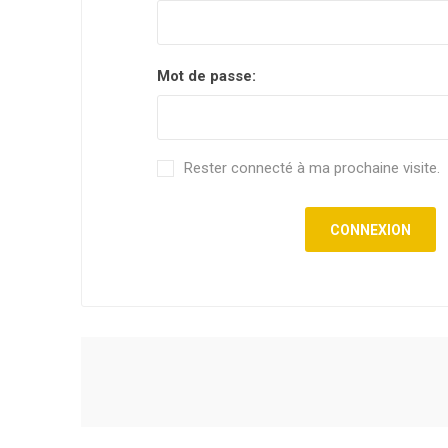
Mot de passe:
Rester connecté à ma prochaine visite.