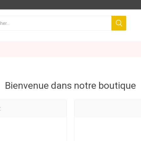
Bienvenue dans notre boutique
t