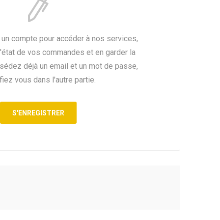
 un compte pour accéder à nos services,
l'état de vos commandes et en garder la
ssédez déjà un email et un mot de passe,
fiez vous dans l'autre partie.