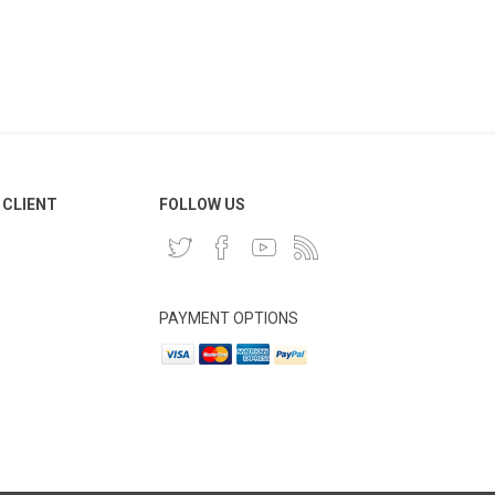
 CLIENT
FOLLOW US
PAYMENT OPTIONS