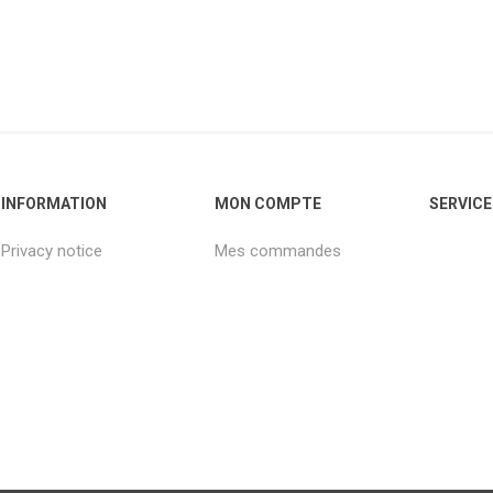
INFORMATION
MON COMPTE
SERVICE
Privacy notice
Mes commandes