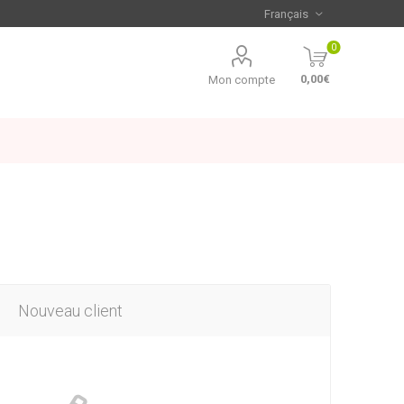
0
0,00€
Mon compte
Nouveau client