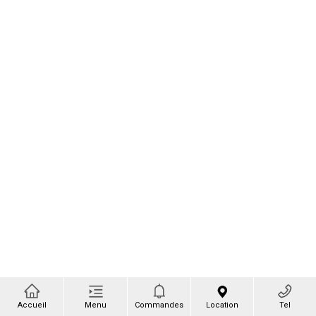
Accueil
Menu
Commandes
Location
Tel