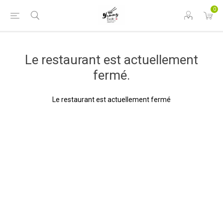
0
Le restaurant est actuellement
fermé.
Le restaurant est actuellement fermé