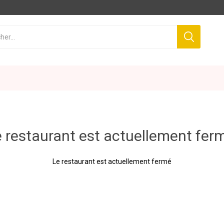
 restaurant est actuellement fer
Le restaurant est actuellement fermé