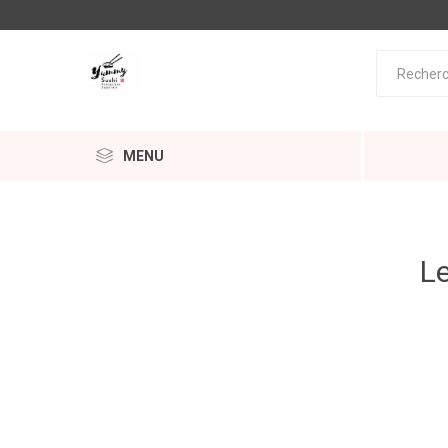
MENU
Le