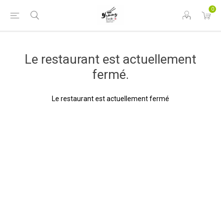
0
Le restaurant est actuellement
fermé.
Le restaurant est actuellement fermé