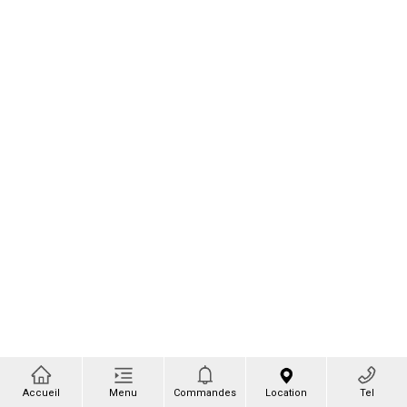
Accueil
Menu
Commandes
Location
Tel