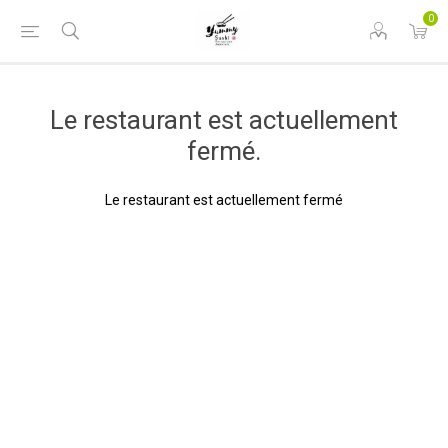
0
Le restaurant est actuellement
fermé.
Le restaurant est actuellement fermé