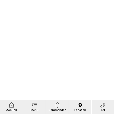
Accueil
Menu
Commandes
Location
Tel