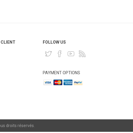
 CLIENT
FOLLOW US
PAYMENT OPTIONS
s droits réservés.