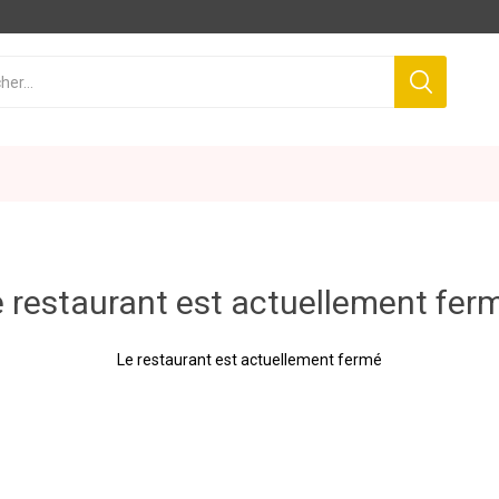
 restaurant est actuellement fer
Le restaurant est actuellement fermé