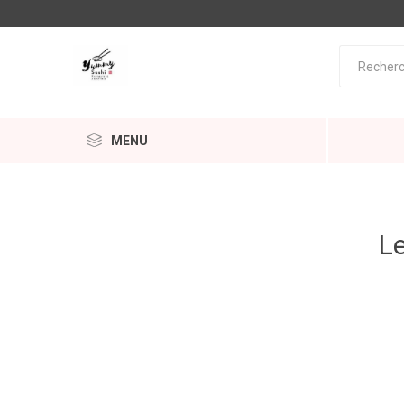
MENU
Le