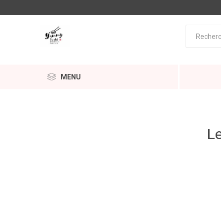
MENU
Le