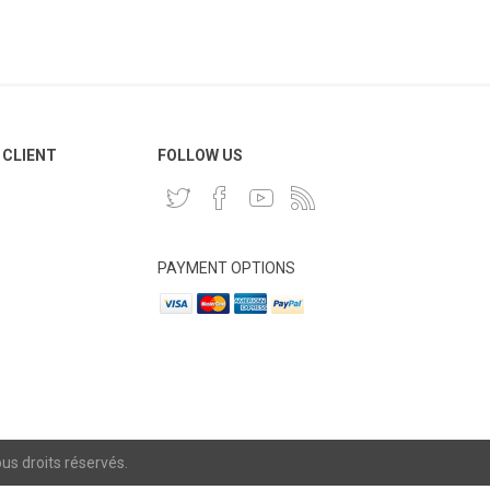
 CLIENT
FOLLOW US
PAYMENT OPTIONS
s droits réservés.