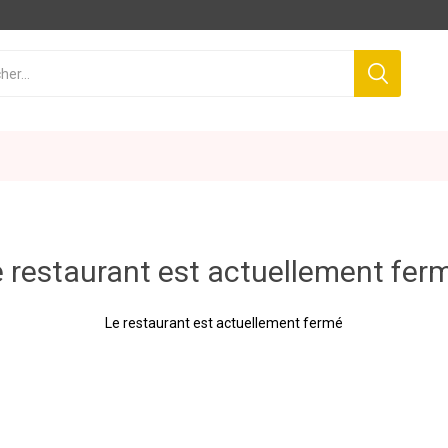
 restaurant est actuellement fer
Le restaurant est actuellement fermé