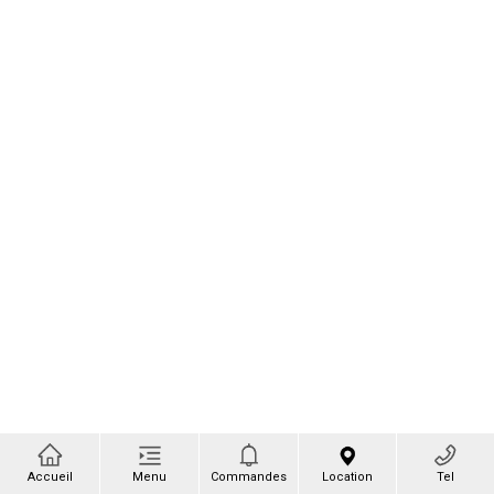
Accueil
Menu
Commandes
Location
Tel