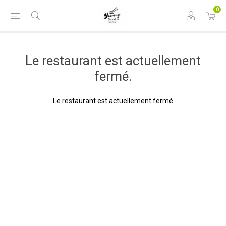
0
Le restaurant est actuellement
fermé.
Le restaurant est actuellement fermé