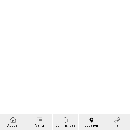
Accueil
Menu
Commandes
Location
Tel