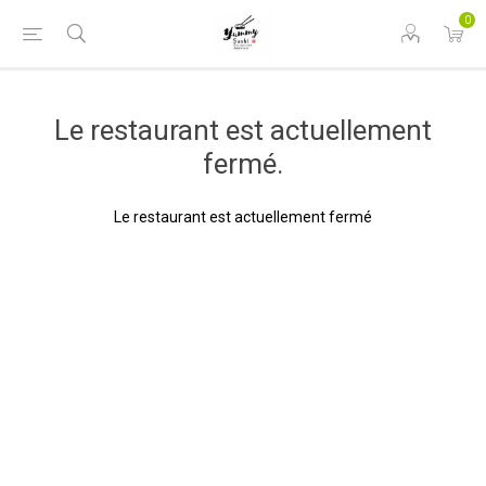
0
Le restaurant est actuellement
fermé.
Le restaurant est actuellement fermé