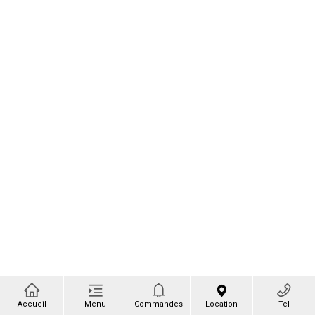
Accueil
Menu
Commandes
Location
Tel