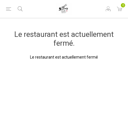
0
Le restaurant est actuellement
fermé.
Le restaurant est actuellement fermé