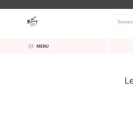
MENU
Le