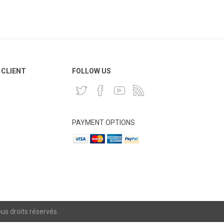
 CLIENT
FOLLOW US
PAYMENT OPTIONS
s droits réservés.