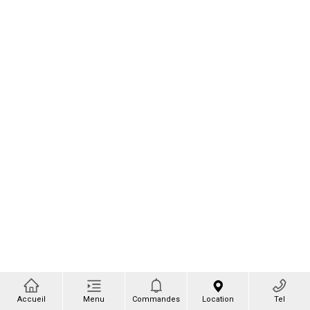
Accueil
Menu
Commandes
Location
Tel