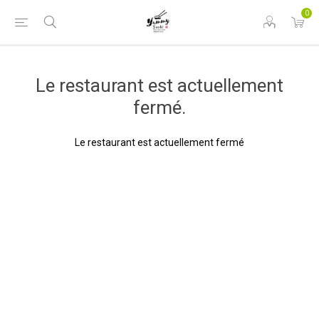
0
Le restaurant est actuellement
fermé.
Le restaurant est actuellement fermé