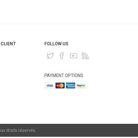
 CLIENT
FOLLOW US
PAYMENT OPTIONS
s droits réservés.