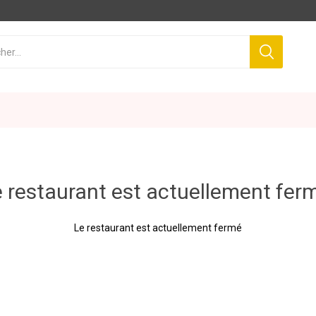
 restaurant est actuellement fer
Le restaurant est actuellement fermé