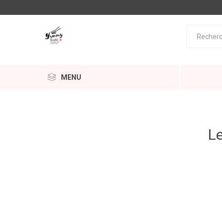
MENU
Le