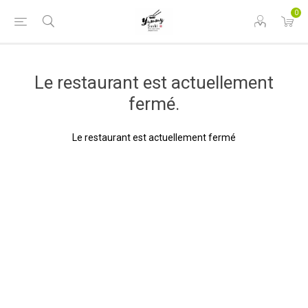
0
Le restaurant est actuellement
fermé.
Le restaurant est actuellement fermé