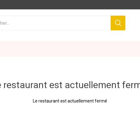
 restaurant est actuellement fer
Le restaurant est actuellement fermé