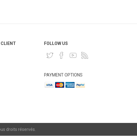
 CLIENT
FOLLOW US
PAYMENT OPTIONS
s droits réservés.