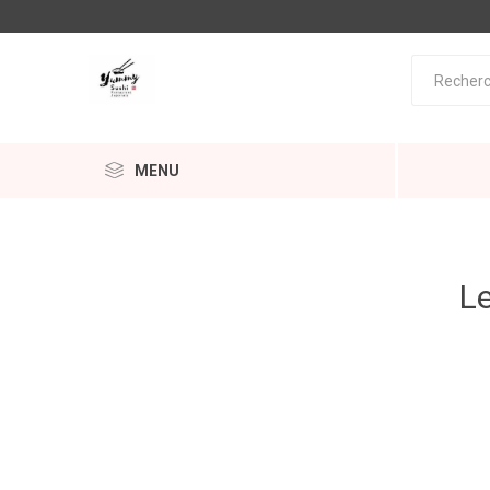
MENU
Le