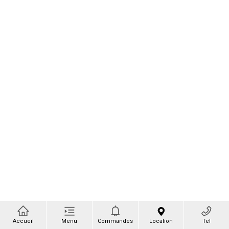
Accueil
Menu
Commandes
Location
Tel