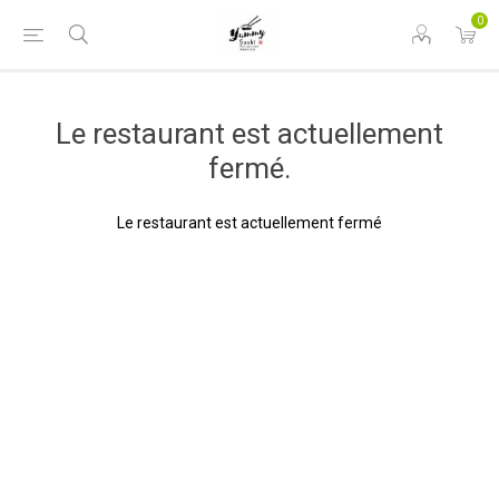
0
Le restaurant est actuellement
fermé.
Le restaurant est actuellement fermé