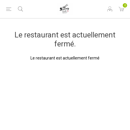
0
Le restaurant est actuellement
fermé.
Le restaurant est actuellement fermé