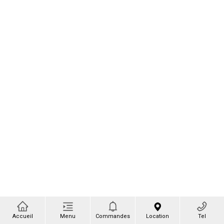
Accueil
Menu
Commandes
Location
Tel