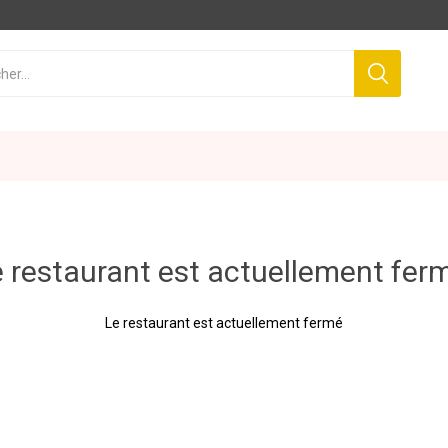
 restaurant est actuellement fer
Le restaurant est actuellement fermé