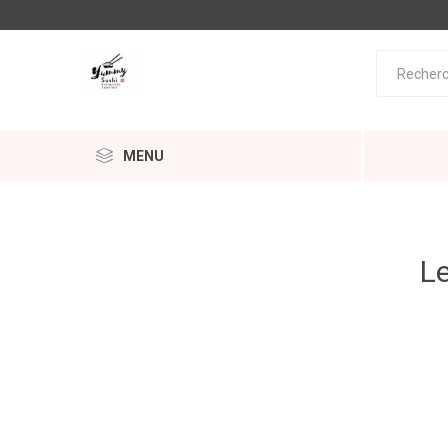
MENU
Le