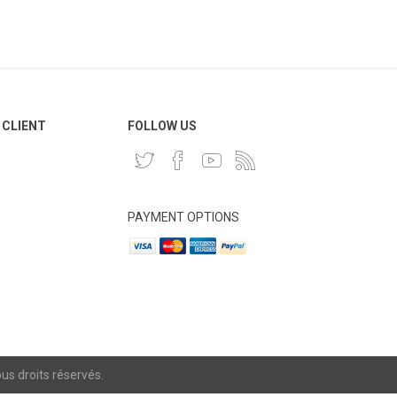
 CLIENT
FOLLOW US
PAYMENT OPTIONS
s droits réservés.