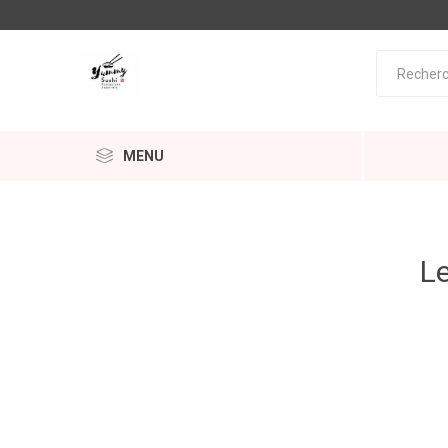
MENU
Le