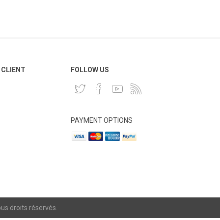
 CLIENT
FOLLOW US
PAYMENT OPTIONS
s droits réservés.