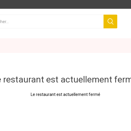
 restaurant est actuellement fer
Le restaurant est actuellement fermé