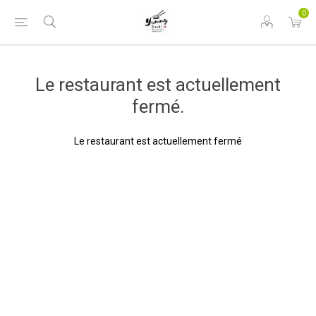
0
Le restaurant est actuellement
fermé.
Le restaurant est actuellement fermé