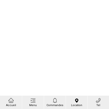
Accueil
Menu
Commandes
Location
Tel