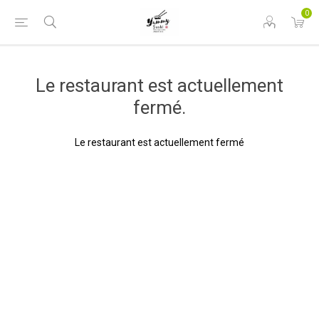
0
Le restaurant est actuellement
fermé.
Le restaurant est actuellement fermé