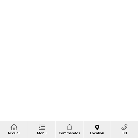
Accueil
Menu
Commandes
Location
Tel