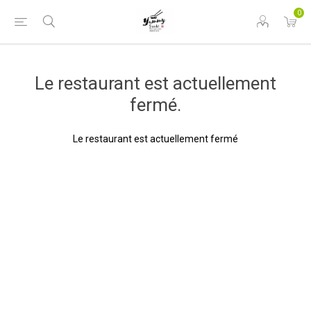
0
Le restaurant est actuellement
fermé.
Le restaurant est actuellement fermé