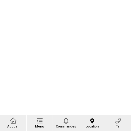
Accueil
Menu
Commandes
Location
Tel