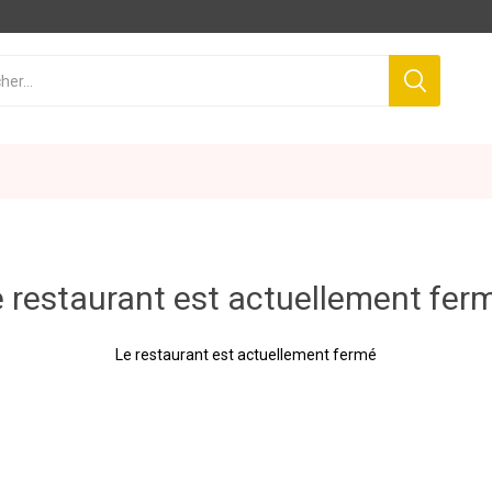
 restaurant est actuellement fer
Le restaurant est actuellement fermé