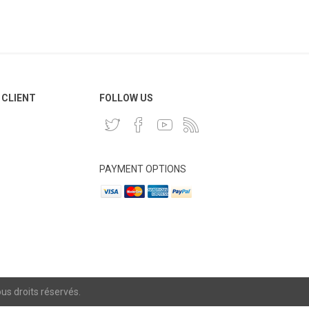
 CLIENT
FOLLOW US
PAYMENT OPTIONS
s droits réservés.