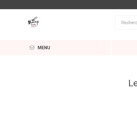
MENU
Le