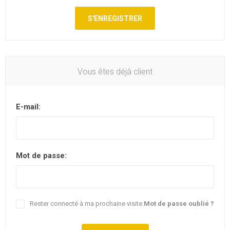
Vous êtes déjà client
E-mail:
Mot de passe:
Rester connecté à ma prochaine visite.
Mot de passe oublié ?