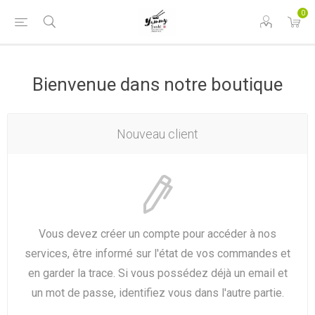
0
Bienvenue dans notre boutique
Nouveau client
Vous devez créer un compte pour accéder à nos
services, être informé sur l'état de vos commandes et
en garder la trace. Si vous possédez déjà un email et
un mot de passe, identifiez vous dans l'autre partie.